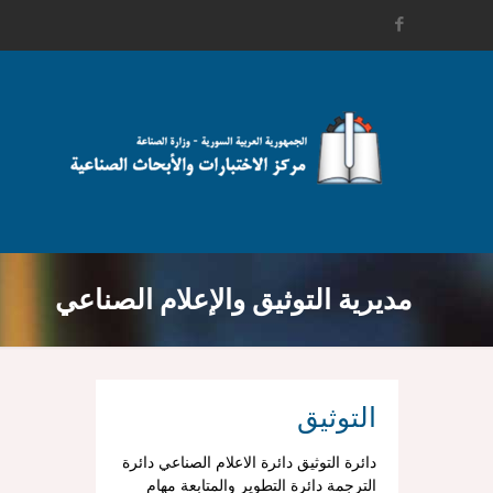
مديرية التوثيق والإعلام الصناعي
التوثيق
دائرة التوثيق دائرة الاعلام الصناعي دائرة
الترجمة دائرة التطوير والمتابعة مهام