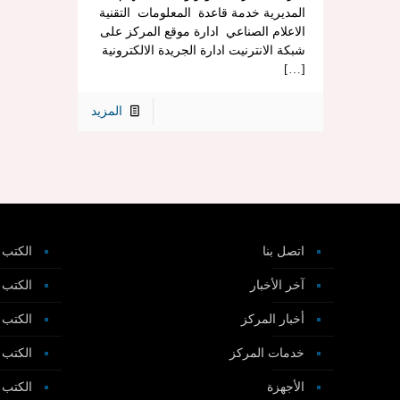
المديرية خدمة قاعدة المعلومات التقنية
الاعلام الصناعي ادارة موقع المركز على
شبكة الانترنيت ادارة الجريدة الالكترونية
[…]
المزيد
اتصل بنا
الكتب و
آخر الأخبار
الكتب و
أخبار المركز
الكتب و
خدمات المركز
الكتب و
الأجهزة
الكتب 