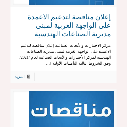
إعلان مناقصة لتدعيم الاعمدة
على الواجهة الغربية لمبنى
مديرية الصناعات الهندسية
مركز الاختبارات والأبحاث الصناعية إعلان مناقصة لتدعيم
الاعمدة على الواجهة الغربية لمبنى مديرية الصناعات
الهندسية لمركز الأختبارات والأبحاث الصناعية لعام /2021/
وفق الشروط التالية التأمينات الأولية […]
المزيد