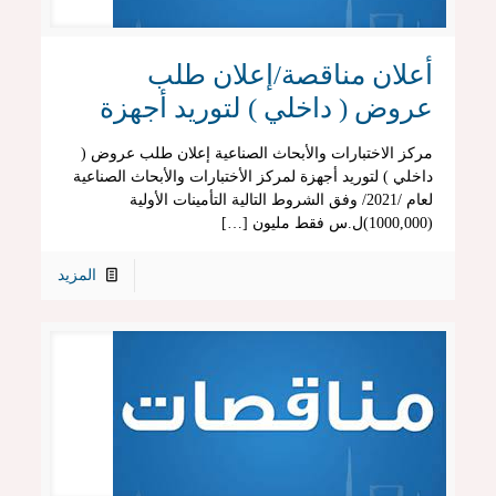
أعلان مناقصة/إعلان طلب
عروض ( داخلي ) لتوريد أجهزة
مركز الاختبارات والأبحاث الصناعية إعلان طلب عروض (
داخلي ) لتوريد أجهزة لمركز الأختبارات والأبحاث الصناعية
لعام /2021/ وفق الشروط التالية التأمينات الأولية
(1000,000)ل.س فقط مليون […]
المزيد