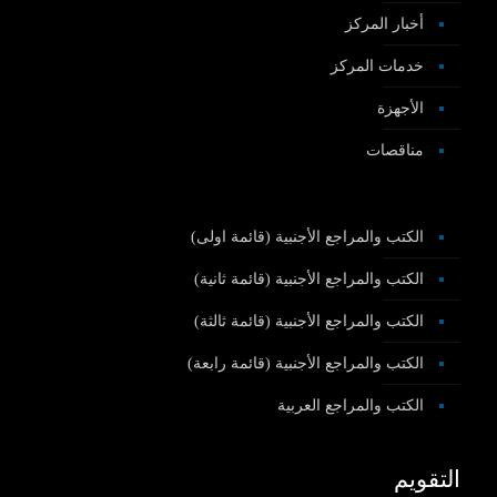
أخبار المركز
خدمات المركز
الأجهزة
مناقصات
الكتب والمراجع الأجنبية (قائمة اولى)
الكتب والمراجع الأجنبية (قائمة ثانية)
الكتب والمراجع الأجنبية (قائمة ثالثة)
الكتب والمراجع الأجنبية (قائمة رابعة)
الكتب والمراجع العربية
التقويم